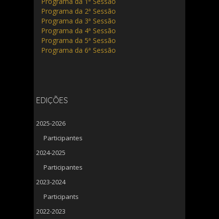
Programa da 1ª Sessão
Programa da 2ª Sessão
Programa da 3ª Sessão
Programa da 4ª Sessão
Programa da 5ª Sessão
Programa da 6ª Sessão
EDIÇÕES
2025-2026
Participantes
2024-2025
Participantes
2023-2024
Participants
2022-2023