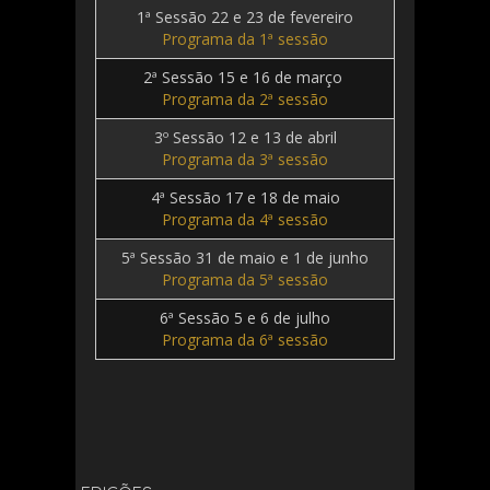
1ª Sessão 22 e 23 de fevereiro
Programa da 1ª sessão
2ª Sessão 15 e 16 de março
Programa da 2ª sessão
3º Sessão 12 e 13 de abril
Programa da 3ª sessão
4ª Sessão 17 e 18 de maio
Programa da 4ª sessão
5ª Sessão 31 de maio e 1 de junho
Programa da 5ª sessão
6ª Sessão 5 e 6 de julho
Programa da 6ª sessão