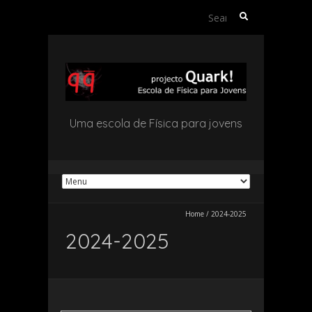
Search
for:
Uma escola de Física para jovens
Home
/
2024-2025
2024-2025