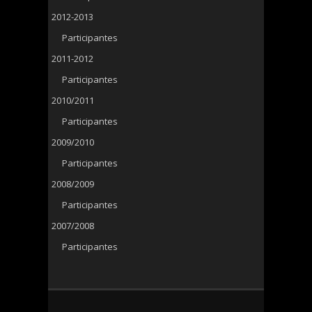
2012-2013
Participantes
2011-2012
Participantes
2010/2011
Participantes
2009/2010
Participantes
2008/2009
Participantes
2007/2008
Participantes