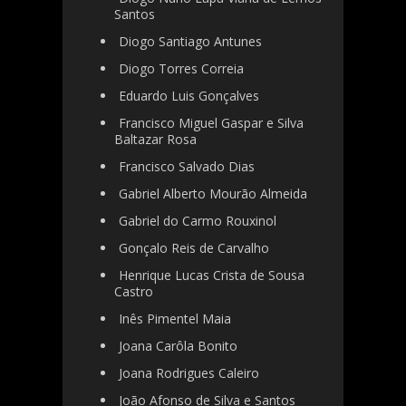
Santos
Diogo Santiago Antunes
Diogo Torres Correia
Eduardo Luis Gonçalves
Francisco Miguel Gaspar e Silva
Baltazar Rosa
Francisco Salvado Dias
Gabriel Alberto Mourão Almeida
Gabriel do Carmo Rouxinol
Gonçalo Reis de Carvalho
Henrique Lucas Crista de Sousa
Castro
Inês Pimentel Maia
Joana Carôla Bonito
Joana Rodrigues Caleiro
João Afonso de Silva e Santos