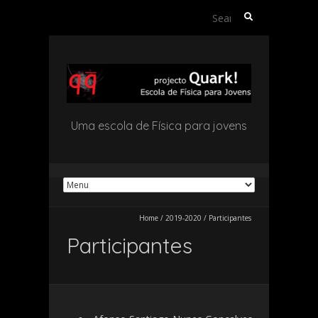
Search
for:
Uma escola de Física para jovens
Home
/
2019-2020
/
Participantes
Participantes